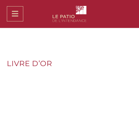
LIVRE D’OR