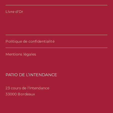
Livre d’Or
Politique de confidentialité
Mentions légales
PATIO DE L’INTENDANCE
23 cours de l’Intendance
33000 Bordeaux