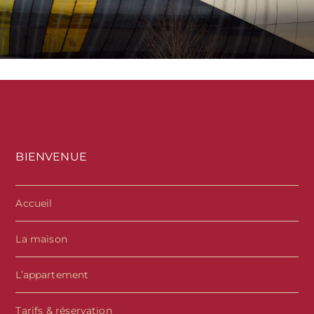
BIENVENUE
Accueil
La maison
L’appartement
Tarifs & réservation